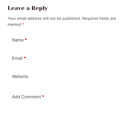
Leave a Reply
Your email address will not be published.
Required fields are
marked
*
Name
*
Email
*
Website
Add Comment
*