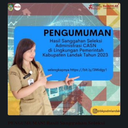
PENGUMUMAN! Hasil Sanggahan Seleksi