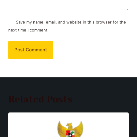
Save my name, email, and website in this browser for the
next time I comment.
Post Comment
Related Posts