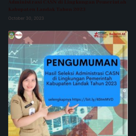
Administrasi CASN di Lingkungan Pemerintah
Kabupaten Landak Tahun 2023
October 30, 2023