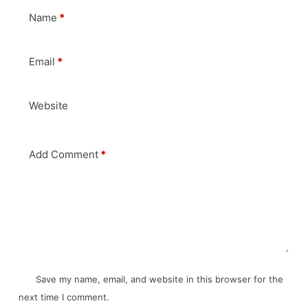
Name
*
Email
*
Website
Add Comment
*
Save my name, email, and website in this browser for the
next time I comment.