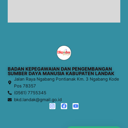
BADAN KEPEGAWAIAN DAN PENGEMBANGAN
SUMBER DAYA MANUSIA KABUPATEN LANDAK
Jalan Raya Ngabang Pontianak Km. 3 Ngabang Kode
Pos 78357
(0561) 7755345
bkd.landak@gmail.go.id