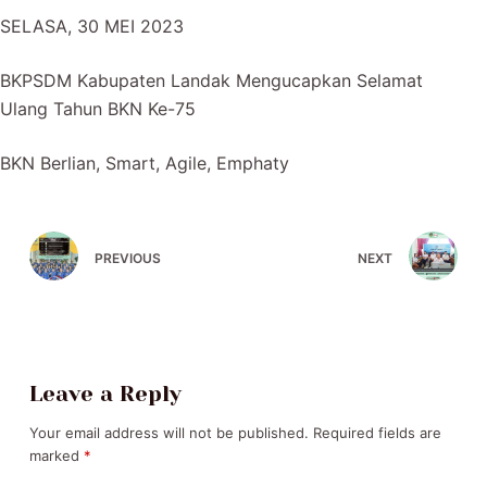
SELASA, 30 MEI 2023
BKPSDM Kabupaten Landak Mengucapkan Selamat
Ulang Tahun BKN Ke-75
BKN Berlian, Smart, Agile, Emphaty
PREVIOUS
NEXT
Leave a Reply
Your email address will not be published.
Required fields are
marked
*