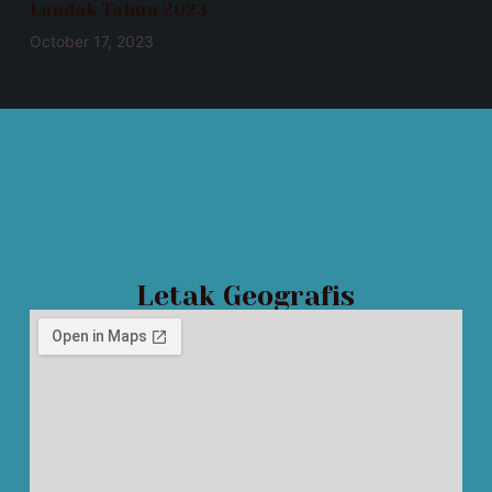
Landak Tahun 2023
October 17, 2023
Letak Geografis