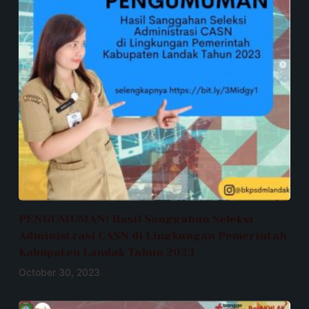
PENGUMUMAN! Hasil Sanggahan Seleksi
Administrasi CASN di Lingkungan Pemerintah
Kabupaten Landak Tahun 2023
October 30, 2023