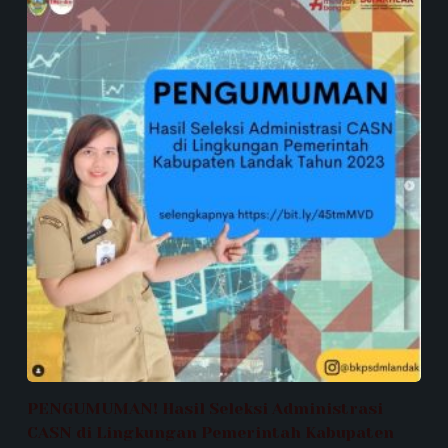
PENGUMUMAN! Hasil Seleksi Administrasi
CASN di Lingkungan Pemerintah Kabupaten