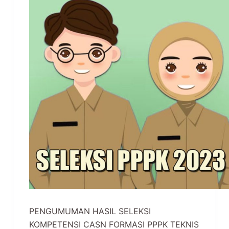
PENGUMUMAN HASIL SELEKSI
KOMPETENSI CASN FORMASI PPPK TEKNIS