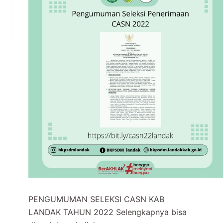
PENGUMUMAN SELEKSI CASN KAB
LANDAK TAHUN 2022 Selengkapnya bisa