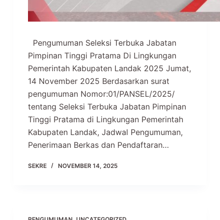
Pengumuman Seleksi Terbuka Jabatan
Pimpinan Tinggi Pratama Di Lingkungan
Pemerintah Kabupaten Landak 2025 Jumat,
14 November 2025 Berdasarkan surat
pengumuman Nomor:01/PANSEL/2025/
tentang Seleksi Terbuka Jabatan Pimpinan
Tinggi Pratama di Lingkungan Pemerintah
Kabupaten Landak, Jadwal Pengumuman,
Penerimaan Berkas dan Pendaftaran…
SEKRE
NOVEMBER 14, 2025
PENGUMUMAN
,
UNCATEGORIZED