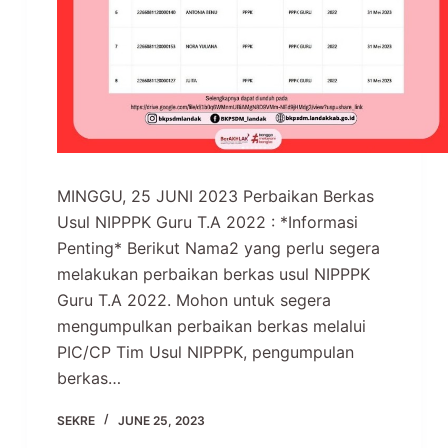
MINGGU, 25 JUNI 2023 Perbaikan Berkas
Usul NIPPPK Guru T.A 2022 : *Informasi
Penting* Berikut Nama2 yang perlu segera
melakukan perbaikan berkas usul NIPPPK
Guru T.A 2022. Mohon untuk segera
mengumpulkan perbaikan berkas melalui
PIC/CP Tim Usul NIPPPK, pengumpulan
berkas…
SEKRE
JUNE 25, 2023