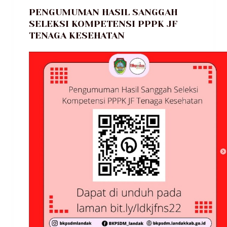
PENGUMUMAN HASIL SANGGAH
SELEKSI KOMPETENSI PPPK JF
TENAGA KESEHATAN