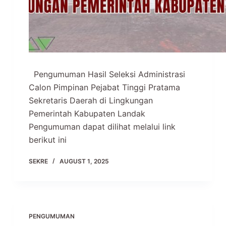
Pengumuman Hasil Seleksi Administrasi
Calon Pimpinan Pejabat Tinggi Pratama
Sekretaris Daerah di Lingkungan
Pemerintah Kabupaten Landak
Pengumuman dapat dilihat melalui link
berikut ini
SEKRE
AUGUST 1, 2025
PENGUMUMAN