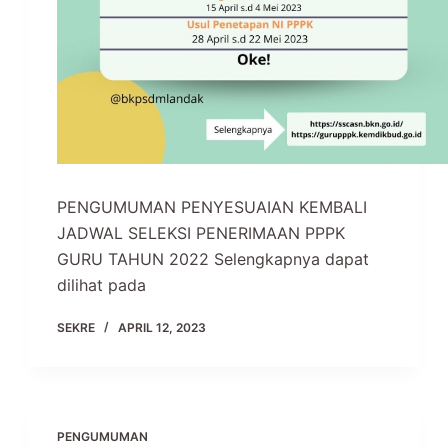
PENGUMUMAN PENYESUAIAN KEMBALI
JADWAL SELEKSI PENERIMAAN PPPK
GURU TAHUN 2022 Selengkapnya dapat
dilihat pada
SEKRE
APRIL 12, 2023
PENGUMUMAN