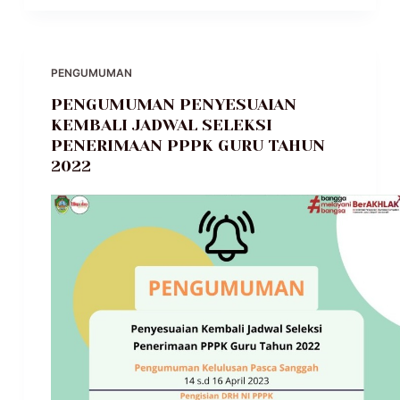
PENGUMUMAN
PENGUMUMAN PENYESUAIAN
KEMBALI JADWAL SELEKSI
PENERIMAAN PPPK GURU TAHUN
2022