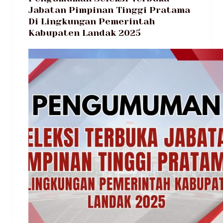
Jabatan Pimpinan Tinggi Pratama
Di Lingkungan Pemerintah
Kabupaten Landak 2025