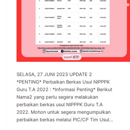
SELASA, 27 JUNI 2023 UPDATE 2
*PENTING* Perbaikan Berkas Usul NIPPPK
Guru T.A 2022 : *Informasi Penting* Berikut
Nama2 yang perlu segera melakukan
perbaikan berkas usul NIPPPK Guru T.A
2022. Mohon untuk segera mengumpulkan
perbaikan berkas melalui PIC/CP Tim Usul…