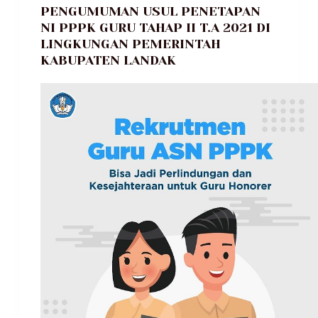
PENGUMUMAN USUL PENETAPAN
NI PPPK GURU TAHAP II T.A 2021 DI
LINGKUNGAN PEMERINTAH
KABUPATEN LANDAK