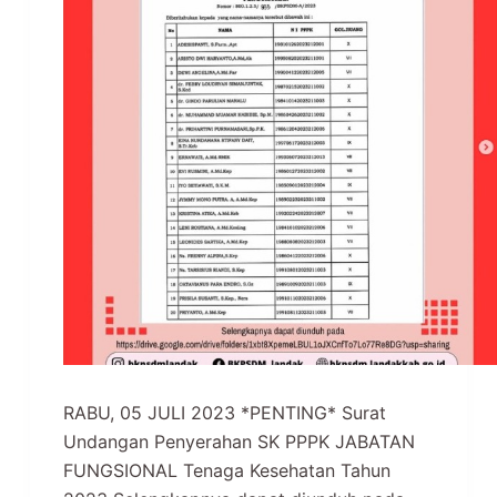
RABU, 05 JULI 2023 *PENTING* Surat
Undangan Penyerahan SK PPPK JABATAN
FUNGSIONAL Tenaga Kesehatan Tahun