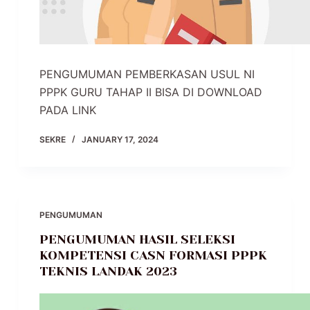
PENGUMUMAN PEMBERKASAN USUL NI
PPPK GURU TAHAP II BISA DI DOWNLOAD
PADA LINK
SEKRE
JANUARY 17, 2024
PENGUMUMAN
PENGUMUMAN HASIL SELEKSI
KOMPETENSI CASN FORMASI PPPK
TEKNIS LANDAK 2023