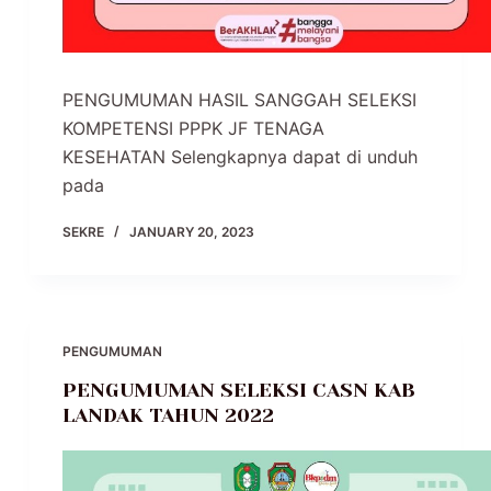
PENGUMUMAN HASIL SANGGAH SELEKSI
KOMPETENSI PPPK JF TENAGA
KESEHATAN Selengkapnya dapat di unduh
pada
SEKRE
JANUARY 20, 2023
PENGUMUMAN
PENGUMUMAN SELEKSI CASN KAB
LANDAK TAHUN 2022