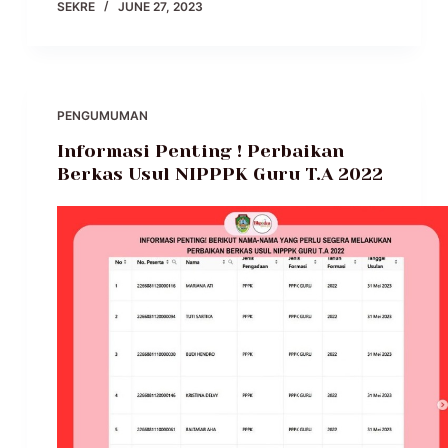
SEKRE
JUNE 27, 2023
PENGUMUMAN
Informasi Penting ! Perbaikan
Berkas Usul NIPPPK Guru T.A 2022