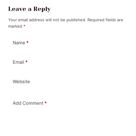
Leave a Reply
Your email address will not be published.
Required fields are
marked
*
Name
*
Email
*
Website
Add Comment
*