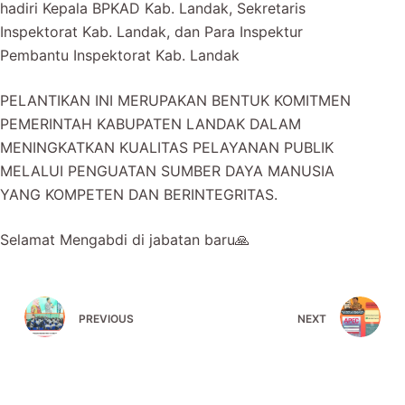
hadiri Kepala BPKAD Kab. Landak, Sekretaris
Inspektorat Kab. Landak, dan Para Inspektur
Pembantu Inspektorat Kab. Landak
PELANTIKAN INI MERUPAKAN BENTUK KOMITMEN
PEMERINTAH KABUPATEN LANDAK DALAM
MENINGKATKAN KUALITAS PELAYANAN PUBLIK
MELALUI PENGUATAN SUMBER DAYA MANUSIA
YANG KOMPETEN DAN BERINTEGRITAS.
Selamat Mengabdi di jabatan baru🙏
PREVIOUS
NEXT