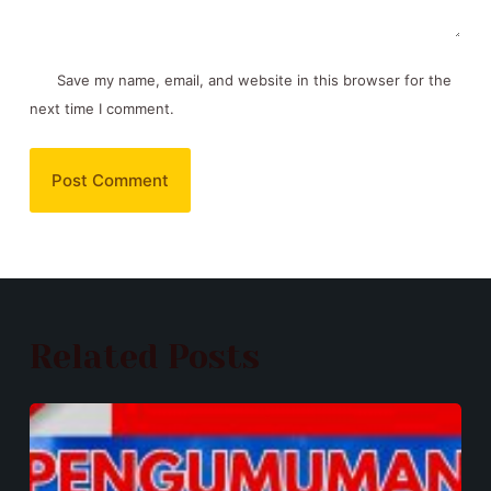
Save my name, email, and website in this browser for the
next time I comment.
Post Comment
Related Posts