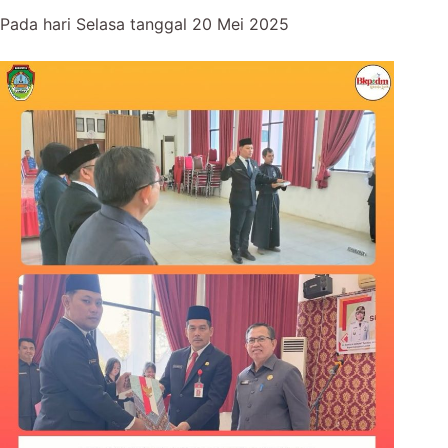
Pada hari Selasa tanggal 20 Mei 2025