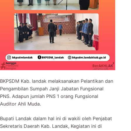
BKPSDM Kab. landak melaksanakan Pelantikan dan
Pengambilan Sumpah Janji Jabatan Fungsional
PNS. Adapun jumlah PNS 1 orang Fungsional
Auditor Ahli Muda.
Bupati Landak dalam hal ini di wakili oleh Penjabat
Sekretaris Daerah Kab. Landak, Kegiatan ini di